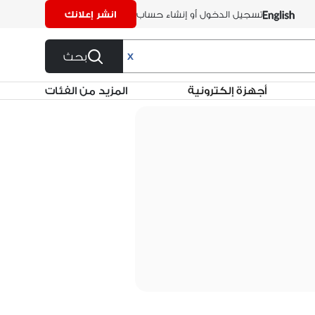
تسجيل الدخول أو إنشاء حساب
انشر إعلانك
بحث
X
أجهزة إلكترونية
المزيد من الفئات