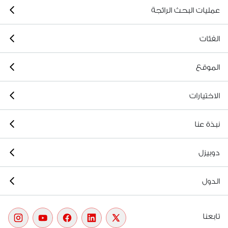
عمليات البحث الرائجة
الفئات
الموقع
الاختيارات
نبذة عنا
دوبيزل
الدول
تابعنا