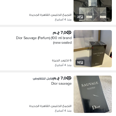
التجمع الخامس، القاهرة الجديدة
2
منذ 4 أسابيع
7,000 ج.م
Dior Sauvage (Parfum) (100 ml brand
new sealed)
6 اكتوبر، الجيزة
5
منذ 4 أسابيع
7,000 ج.م
قابل للتفاوض
Dior sauvage
التجمع الخامس، القاهرة الجديدة
منذ 4 أسابيع