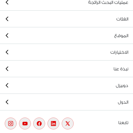
عمليات البحث الرائجة
الفئات
الموقع
الاختيارات
نبذة عنا
دوبيزل
الدول
تابعنا