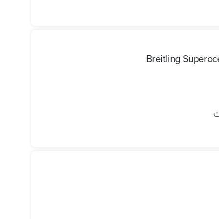
Breitling Supero