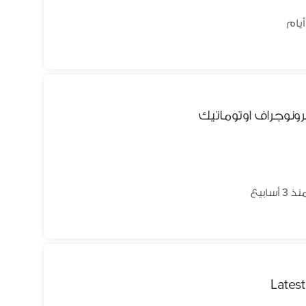
ذ 3 أسابيع
Latest