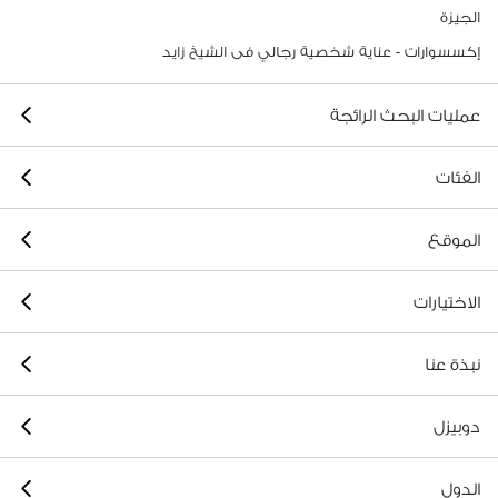
الجيزة
إكسسوارات - عناية شخصية رجالي فى الشيخ زايد
عمليات البحث الرائجة
الفئات
الموقع
الاختيارات
نبذة عنا
دوبيزل
الدول