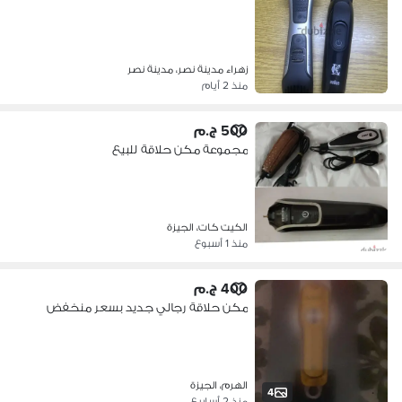
زهراء مدينة نصر، مدينة نصر
منذ 2 أيام
500 ج.م
مجموعة مكن حلاقة للبيع
الكيت كات، الجيزة
منذ 1 أسبوع
400 ج.م
مكن حلاقة رجالي جديد بسعر منخفض
الهرم، الجيزة
4
منذ 2 أسابيع