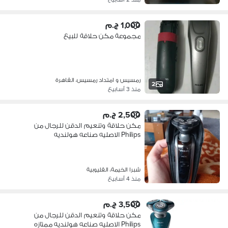
1,000 ج.م
مجموعة مكن حلاقة للبيع
رمسيس و امتداد رمسيس، القاهرة
2
منذ 3 أسابيع
2,500 ج.م
مكن حلاقة وتنعيم الدقن للرجال من
Philips الاصليه صناعه هولنديه
شبرا الخيمة، القليوبية
منذ 4 أسابيع
3,500 ج.م
مكن حلاقة وتنعيم الدقن للرجال من
Philips الاصليه صناعه هولنديه ممتازه