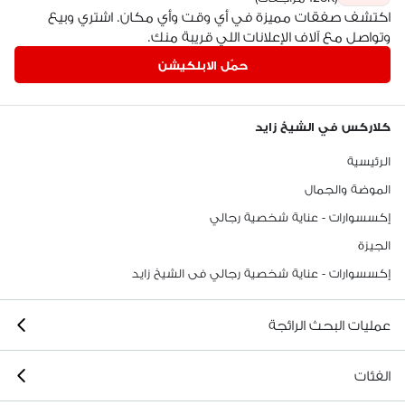
اكتشف صفقات مميزة في أي وقت وأي مكان. اشتري وبيع
وتواصل مع آلاف الإعلانات اللي قريبة منك.
حمّل الابلكيشن
كلاركس في الشيخ زايد
الرئيسية
الموضة والجمال
إكسسوارات - عناية شخصية رجالي
الجيزة
إكسسوارات - عناية شخصية رجالي فى الشيخ زايد
عمليات البحث الرائجة
الفئات