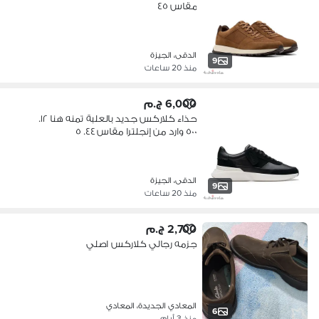
مقاس ٤٥
الدقى، الجيزة
9
منذ 20 ساعات
6,000 ج.م
حذاء كلاركس جديد بالعلبة تمنه هنا ١٢.
٥٠٠ وارد من إنجلترا مقاس ٤٤. ٥
الدقى، الجيزة
9
منذ 20 ساعات
2,700 ج.م
جزمه رجالي كلاركس اصلي
المعادي الجديدة، المعادي
6
منذ 3 أيام