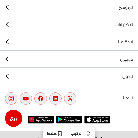
الموقع
الاختيارات
نبذة عنا
دوبيزل
الدول
تابعنا
بيع
ترتيب
حفظ