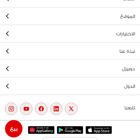
الموقع
الاختيارات
نبذة عنا
دوبيزل
الدول
تابعنا
بيع