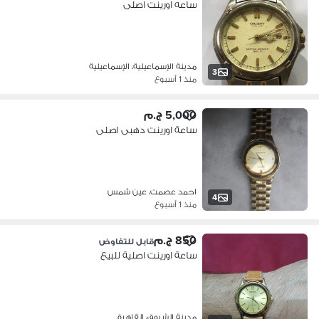
ساعه اورينت اصلى
مدينة الإسماعيلية، الإسماعيلية
3
منذ 1 أسبوع
5,000 ج.م
ساعة اورينت دهبى اصلى
احمد عصمت، عين شمس
4
منذ 1 أسبوع
850 ج.م
قابل للتفاوض
ساعة اورينت اصلية للبيع
مدينة الشروق، القاهرة