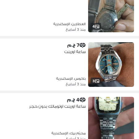
العطارين، الإسكندرية
4
منذ 3 أسابيع
700 ج.م
ساعة اورينت
باكوس، الإسكندرية
3
منذ 3 أسابيع
400 ج.م
ساعة اورينت اوتوماتك بدون حجر
محرّم بيك، الإسكندرية
منذ 3 أسابيع