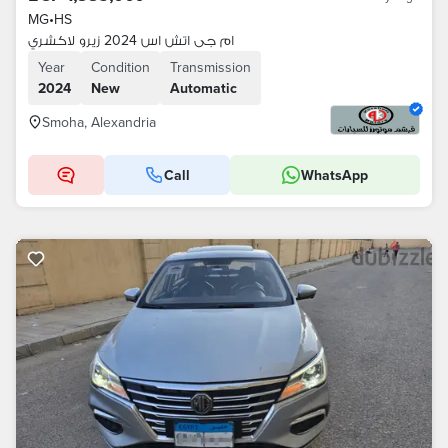
MG
•
HS
ام جى اتش اس 2024 زيرو لاكشري
Year
Condition
Transmission
2024
New
Automatic
Smoha, Alexandria
Call
WhatsApp