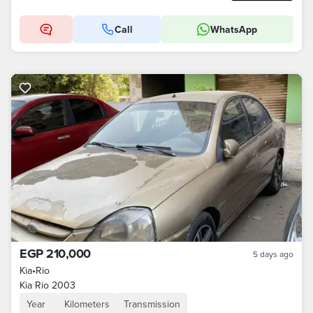
Call
WhatsApp
EGP 210,000
5 days ago
Kia
•
Rio
Kia Rio 2003
Year
Kilometers
Transmission