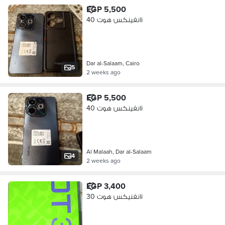
EGP 5,500
انفينكس هوت 40i
Dar al-Salaam, Cairo
5
2 weeks ago
EGP 5,500
انفينكس هوت 40i
Al Malaah, Dar al-Salaam
4
2 weeks ago
EGP 3,400
انفنيكس هوت 30i