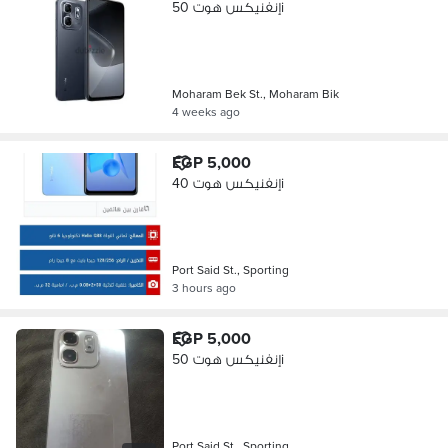
إنفنيكس هوت 50i
Moharam Bek St., Moharam Bik
4 weeks ago
EGP 5,000
إنفنيكس هوت 40i
Port Said St., Sporting
3 hours ago
EGP 5,000
إنفنيكس هوت 50i
Port Said St., Sporting