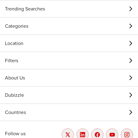
Trending Searches
Categories
Location
Filters
About Us
Dubizzle
Countries
Follow us