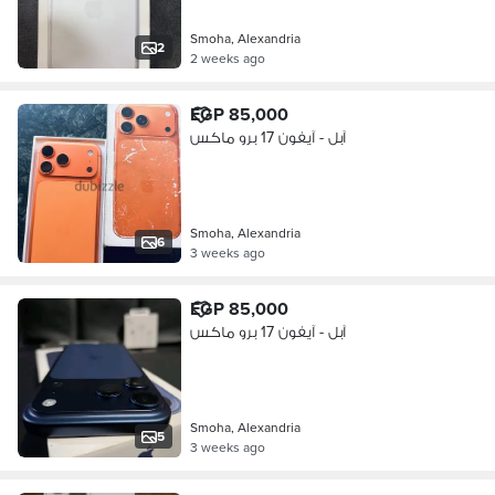
Smoha, Alexandria
2
2 weeks ago
EGP 85,000
آبل - آيفون 17 برو ماكس
Smoha, Alexandria
6
3 weeks ago
EGP 85,000
آبل - آيفون 17 برو ماكس
Smoha, Alexandria
5
3 weeks ago