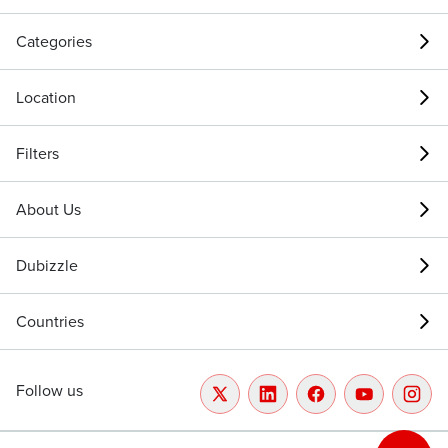
Categories
Location
Filters
About Us
Dubizzle
Countries
Follow us