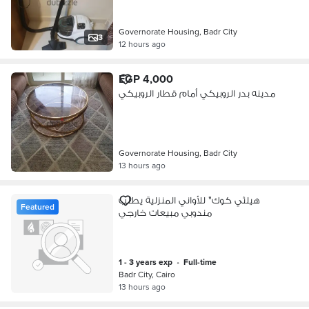
Governorate Housing, Badr City
3
12 hours ago
EGP 4,000
مدينه بدر الروبيكي أمام قطار الروبيكي
Governorate Housing, Badr City
13 hours ago
هيلثي كوك" للأواني المنزلية يطلب
Featured
مندوبي مبيعات خارجي
1 - 3 years exp
•
full-time
Badr City, Cairo
13 hours ago