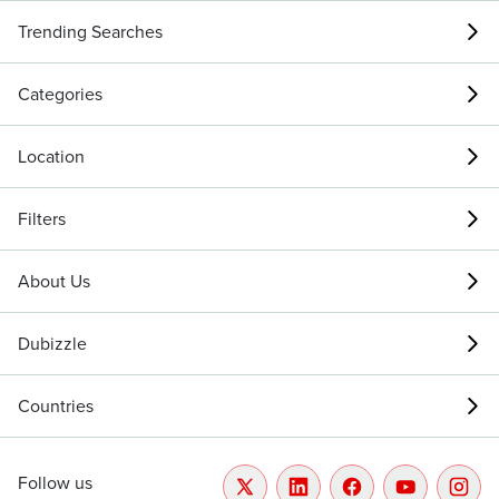
Trending Searches
Categories
Location
Filters
About Us
Dubizzle
Countries
Follow us