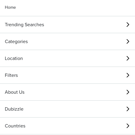
Home
Trending Searches
Categories
Location
Filters
About Us
Dubizzle
Countries