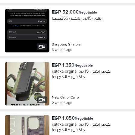
EGP 52,000
Negotiable
ايفون 15برو ماكس 256جيجا
Basyoun, Gharbia
6
3 weeks ago
EGP 1,350
Negotiable
ipitaka orginal كوفر ايفون 15 برو
ماكس بحالة جيدة
New Cairo, Cairo
4
2 weeks ago
EGP 1,050
Negotiable
ipitaka orginal كوفر ايفون 15 برو
ماكس بحالة جيدة