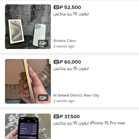
EGP 52,500
ايفون 15 برو ماكس
Shubra, Cairo
6
2 weeks ago
EGP 60,000
ايفون 15 برو ماكس
Al Sefarat District, Nasr City
6
2 weeks ago
EGP 37,500
ايفون 15 برو ماكس iPhone 15 Pro max