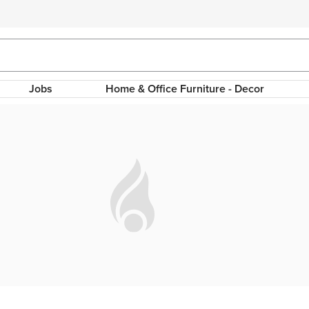
Jobs
Home & Office Furniture - Decor