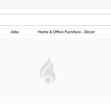
Jobs
Home & Office Furniture - Decor