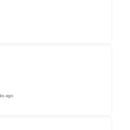
ks ago