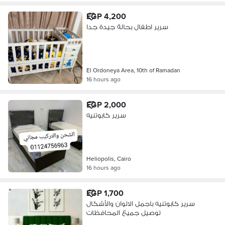
EGP 4,200
سرير اطفال بحالة جيدة جدا
El Ordoneya Area, 10th of Ramadan
16 hours ago
EGP 2,000
سرير كابوتنيه
Heliopolis, Cairo
16 hours ago
EGP 1,700
سرير كابوتنيه باجمل الالوان والأشكال
توصيل جميع المحافظات