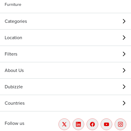
Furniture
Categories
Location
Filters
About Us
Dubizzle
Countries
Follow us