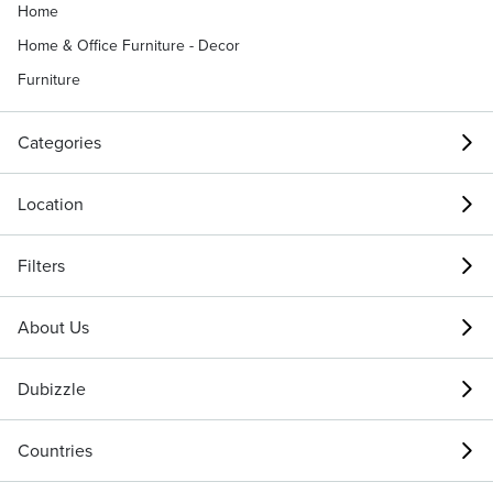
Home
Home & Office Furniture - Decor
Furniture
Categories
Location
Filters
About Us
Dubizzle
Countries