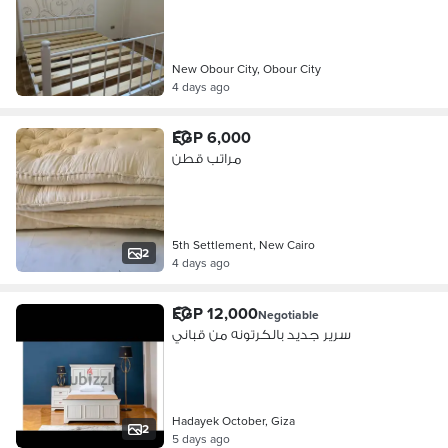
New Obour City, Obour City
4 days ago
EGP 6,000
مراتب قطن
5th Settlement, New Cairo
2
4 days ago
EGP 12,000
Negotiable
سرير جديد بالكرتونه من قباني
Hadayek October, Giza
2
5 days ago