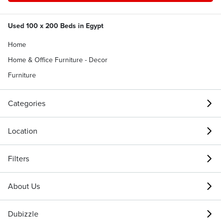
Used 100 x 200 Beds in Egypt
Home
Home & Office Furniture - Decor
Furniture
Categories
Location
Filters
About Us
Dubizzle