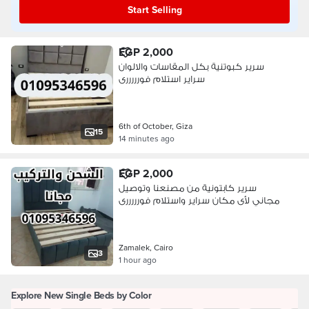
Start Selling
EGP 2,000
سرير كبوتنية بكل المقاسات والالوان
سراير استلام فورررررى
6th of October, Giza
15
14 minutes ago
EGP 2,000
سرير كابتونية من مصنعنا وتوصيل
مجاني لأى مكان سراير واستلام فورررررى
Zamalek, Cairo
3
1 hour ago
Explore New Single Beds by Color