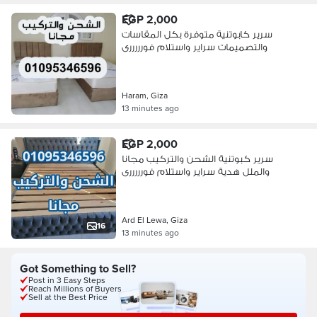
EGP 2,000
سرير كابوتنية متوفرة بكل المقاسات
والتصميمات سراير واستلام فورررررى
Haram, Giza
13 minutes ago
EGP 2,000
سرير كبوتنية الشحن والتركيب مجانا
والملل هدية سراير واستلام فورررررى
Ard El Lewa, Giza
16
13 minutes ago
Got Something to Sell?
Post in 3 Easy Steps
Reach Millions of Buyers
Sell at the Best Price