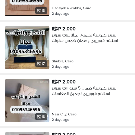
Hadayek al-Kobba, Cairo
13
2 days ago
EGP 2,000
سرير كبوتنية بجميع المقاسات سراير
استلام فورررررى وضمان خمس سنوات
Shubra, Cairo
17
2 days ago
EGP 2,000
سرير كبوتنية ضمان 5 سنواااات سراير
استلام فورررررى لجميع المقاسات
Nasr City, Cairo
13
2 days ago
EGP 2,000