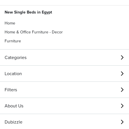
New Single Beds in Egypt
Home
Home & Office Furniture - Decor
Furniture
Categories
Location
Filters
About Us
Dubizzle