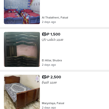
Al Thalatheni, Faisal
2 days ago
EGP 1,500
سرير خشب زان
El Attar, Shubra
2 days ago
EGP 2,500
سرير للبيع
Maryotaya, Faisal
2 days ago