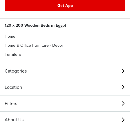
Get App
120 x 200 Wooden Beds in Egypt
Home
Home & Office Furniture - Decor
Furniture
Categories
Location
Filters
About Us