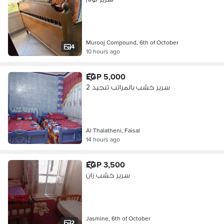
Murooj Compound, 6th of October
4
10 hours ago
EGP 5,000
2 سرير خشب بالمراتب تنجيد
Al Thalatheni, Faisal
14 hours ago
EGP 3,500
سرير خشب زان
Jasmine, 6th of October
2