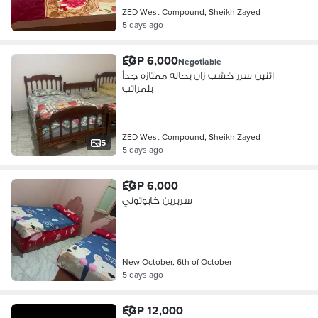
ZED West Compound, Sheikh Zayed
5 days ago
EGP 6,000
Negotiable
اثنين سرر خشب زان بحاله ممتازه جدأ
بلمراتب
ZED West Compound, Sheikh Zayed
5
5 days ago
EGP 6,000
سريرين كابوتوني
New October, 6th of October
5 days ago
EGP 12,000