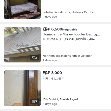
Dahshur Residences, Hadayek October
4 days ago
EGP 6,500
Negotiable
Homecentre Marley Toddler Bed سرير
مارلي للأطفال الصغار من هوم سنتر
Northern Expansions, 6th of October
3
4 days ago
EGP 3,000
سريرين و مرتبة
16th District, Sheikh Zayed
3
4 days ago