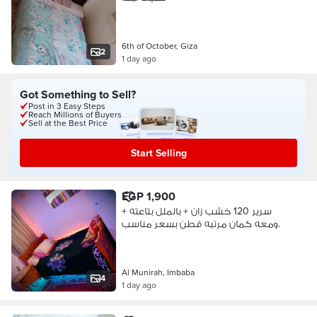
6th of October, Giza
2
1 day ago
Got Something to Sell?
Post in 3 Easy Steps
Reach Millions of Buyers
Sell at the Best Price
Start Selling
EGP 1,900
سرير 120 خشب زان + بالملل بتاعته +
ومعه كمان مرتبه قطن بسعر مناسب.
Al Munirah, Imbaba
4
1 day ago