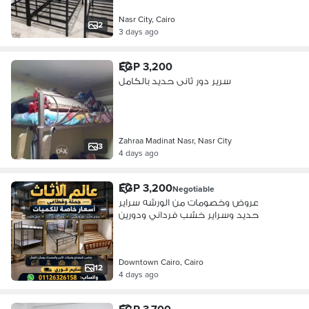
Nasr City, Cairo
2
3 days ago
EGP 3,200
سرير دور ثانى حديد بالكامل
Zahraa Madinat Nasr, Nasr City
3
4 days ago
EGP 3,200
Negotiable
عروض وخصومات من الورشه سراير
حديد وسراير خشب فرداني ودورين
Downtown Cairo, Cairo
12
4 days ago