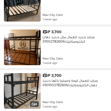
Nasr City, Cairo
1 week ago
EGP 3,700
سراير حديد للعمال ملل حديد دهان
الكتروستاتيك/01002782606
Nasr City, Cairo
1 week ago
EGP 3,700
سراير للعمال قويه وعمليه كلها حديد
دهان الكتروستاتيك/0101002782606
Nasr City, Cairo
4
1 week ago