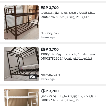
EGP 3,700
سراير للعمال حديد دورين ملل عسكريه
دهان الكتروستاتيك/01002782606
Nasr City, Cairo
1 week ago
EGP 3,700
1000سرير جاهز فورآ حديد دورين دهان
الكتروستاتيك للعمال/01002782606
Nasr City, Cairo
3
1 week ago
EGP 3,700
سراير حديد دورين لعمال الشركات دهان
الكتروستاتيك/01002782606