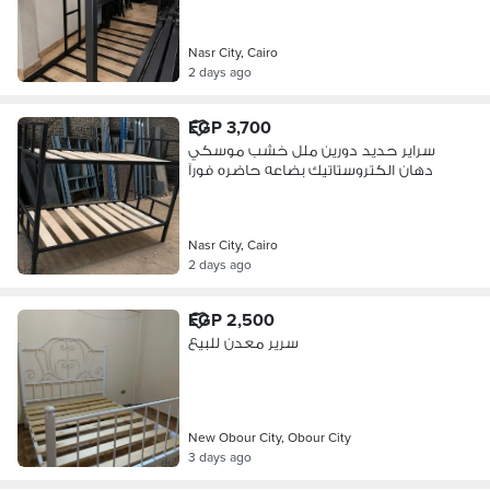
Nasr City, Cairo
2 days ago
EGP 3,700
سراير حديد دورين ملل خشب موسكي
دهان الكتروستاتيك بضاعه حاضره فورآ
Nasr City, Cairo
2 days ago
EGP 2,500
سرير معدن للبيع
New Obour City, Obour City
3 days ago