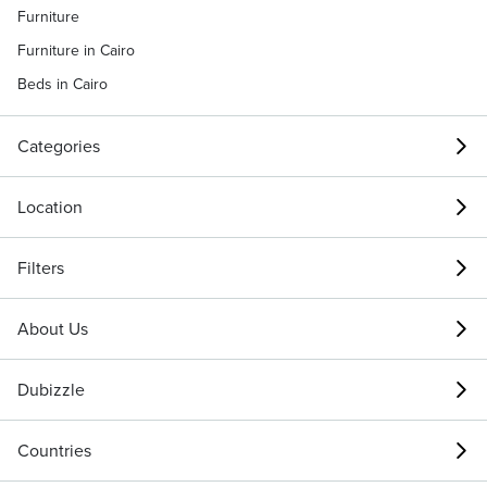
Furniture
Furniture in Cairo
Beds in Cairo
Categories
Location
Filters
About Us
Dubizzle
Countries