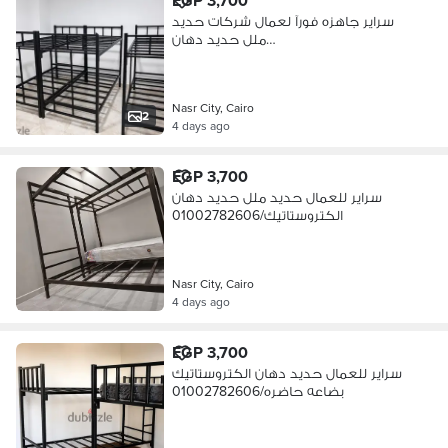
EGP 3,700
سراير جاهزه فورآ لعمال شركات حديد
ملل حديد دهان
الكتروستات/01002782606
Nasr City, Cairo
2
4 days ago
EGP 3,700
سراير للعمال حديد ملل حديد دهان
الكتروستاتيك/01002782606
Nasr City, Cairo
4 days ago
EGP 3,700
سراير للعمال حديد دهان الكتروستاتيك
بضاعه حاضره/01002782606