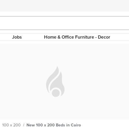
Jobs
Home & Office Furniture - Decor
100 x 200
/
New 100 x 200 Beds in Cairo