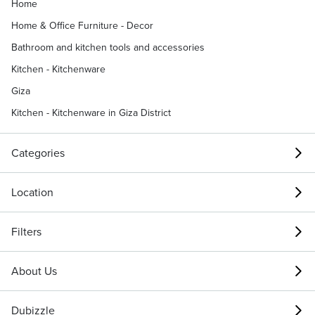
Home
Home & Office Furniture - Decor
Bathroom and kitchen tools and accessories
Kitchen - Kitchenware
Giza
Kitchen - Kitchenware in Giza District
Categories
Location
Filters
About Us
Dubizzle