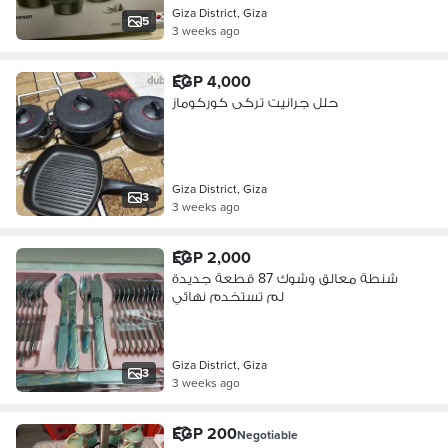
Giza District, Giza
5
3 weeks ago
EGP 4,000
حلل جرانيت تركى كوركوماز
Giza District, Giza
3
3 weeks ago
EGP 2,000
شنطة معالق وشوك 87 قطعة جديدة
لم تستخدم نهائي
Giza District, Giza
3
3 weeks ago
EGP 200
Negotiable