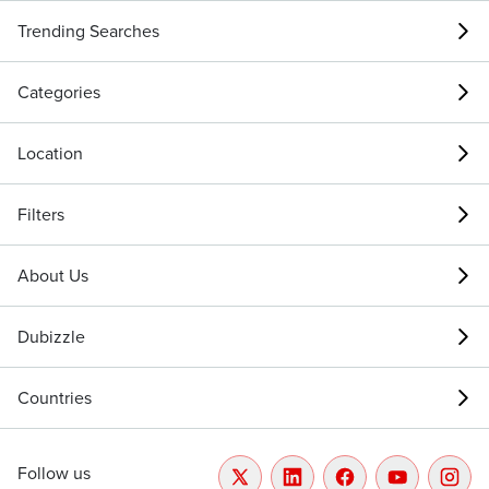
Trending Searches
Categories
Location
Filters
About Us
Dubizzle
Countries
Follow us