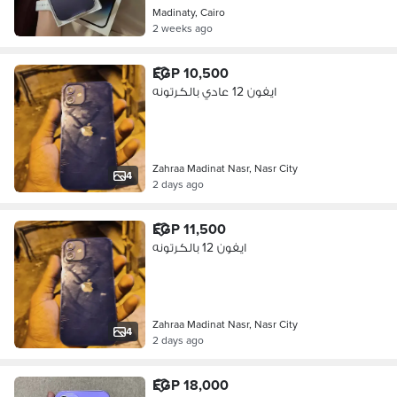
Madinaty, Cairo
2 weeks ago
EGP 10,500
ايفون 12 عادي بالكرتونه
Zahraa Madinat Nasr, Nasr City
4
2 days ago
EGP 11,500
ايفون 12 بالكرتونه
Zahraa Madinat Nasr, Nasr City
4
2 days ago
EGP 18,000