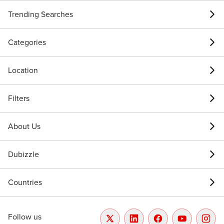
Trending Searches
Categories
Location
Filters
About Us
Dubizzle
Countries
Follow us