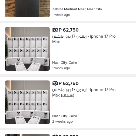
Zahraa Madinat Nasr, Nasr City
1 week ago
EGP 62,750
ايفون 17 برو ماكس - Iphone 17 Pro
Max
Nasr City, Cairo
1 week ago
EGP 62,750
ايفون 17 برو ماكس - Iphone 17 Pro
Max (سيلفر)
Nasr City, Cairo
2 weeks ago