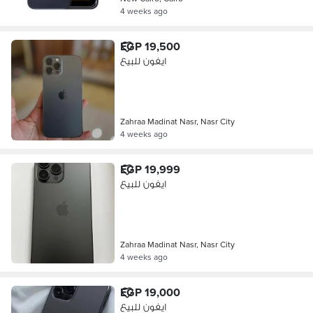
4 weeks ago
EGP 19,500
ايفون للبيع
Zahraa Madinat Nasr, Nasr City
4 weeks ago
EGP 19,999
ايفون للبيع
Zahraa Madinat Nasr, Nasr City
4 weeks ago
EGP 19,000
ايفون للبيع