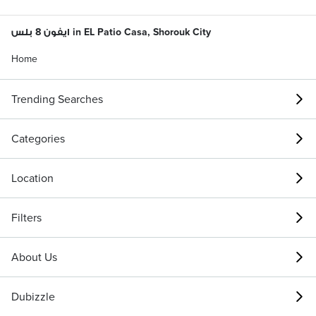
ايفون 8 بلس in EL Patio Casa, Shorouk City
Home
Trending Searches
Categories
Location
Filters
About Us
Dubizzle