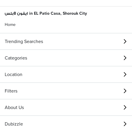
ايفون 8بلس in EL Patio Casa, Shorouk City
Home
Trending Searches
Categories
Location
Filters
About Us
Dubizzle