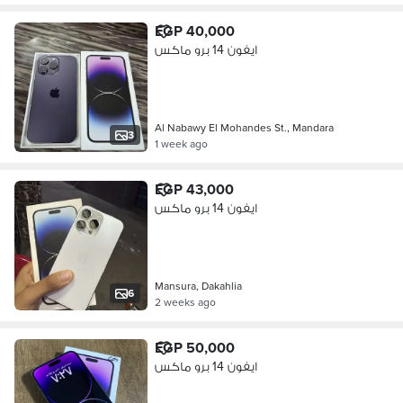
EGP 40,000
ايفون 14 برو ماكس
Al Nabawy El Mohandes St., Mandara
3
1 week ago
EGP 43,000
ايفون 14 برو ماكس
Mansura, Dakahlia
6
2 weeks ago
EGP 50,000
ايفون 14 برو ماكس