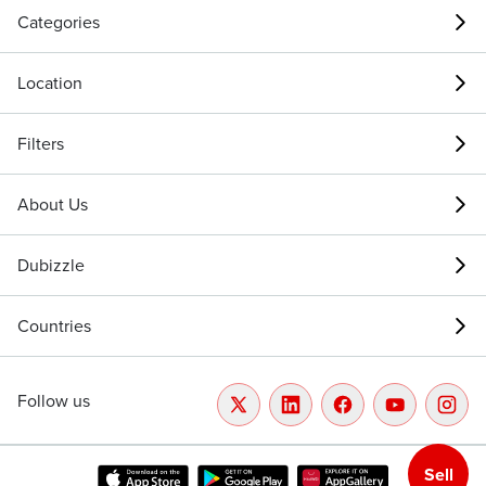
Categories
Location
Filters
About Us
Dubizzle
Countries
Follow us
Sell