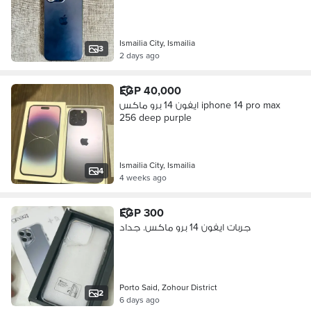
Ismailia City, Ismailia
3
2 days ago
EGP 40,000
ايفون 14 برو ماكس iphone 14 pro max
256 deep purple
Ismailia City, Ismailia
4
4 weeks ago
EGP 300
جربات ايفون 14 برو ماكس. جداد
Porto Said, Zohour District
2
6 days ago