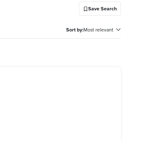
Save Search
Sort by
:
Most relevant