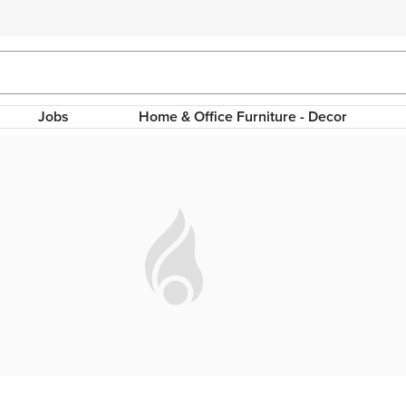
Jobs
Home & Office Furniture - Decor