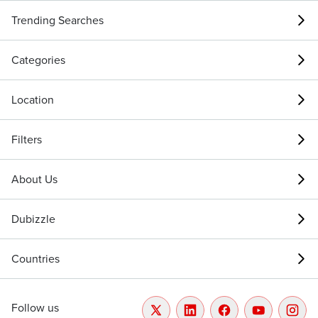
Trending Searches
Categories
Location
Filters
About Us
Dubizzle
Countries
Follow us