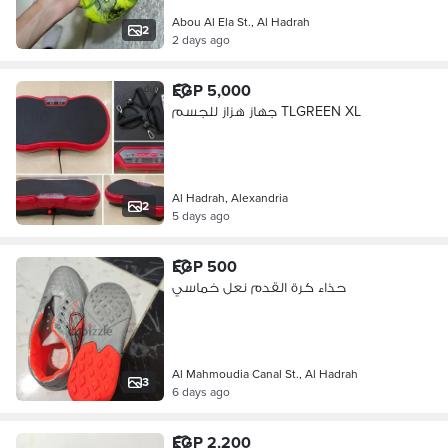
Abou Al Ela St., Al Hadrah
2
2 days ago
EGP 5,000
جهاز هزاز للجسم TLGREEN XL
Al Hadrah, Alexandria
2
5 days ago
EGP 500
حذاء كرة القدم نعل خماسي
Al Mahmoudia Canal St., Al Hadrah
3
6 days ago
EGP 2,200