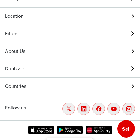
Location
Filters
About Us
Dubizzle
Countries
Follow us
Sell