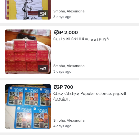
Smoha, Alexandria
4
3 days ago
EGP 2,000
كورس ممارسة اللغة الانجليزية
Smoha, Alexandria
3
3 days ago
EGP 700
مجلدات مجلة Popular science. العلوم
الشائعة .
Smoha, Alexandria
4 days ago