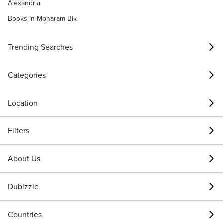
Alexandria
Books in Moharam Bik
Trending Searches
Categories
Location
Filters
About Us
Dubizzle
Countries