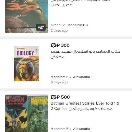
عصير الكتب
Green St., Moharam Bik
7
2 days ago
EGP 300
كتاب المعاصر بايو استعمال بسيط بسعر
مخفض
Moharam Bik, Alexandria
6 days ago
EGP 500
Batman Greatest Stories Ever Told 1 &
2 Comics مجلدات كوميكس باتمان
Moharam Bik, Alexandria