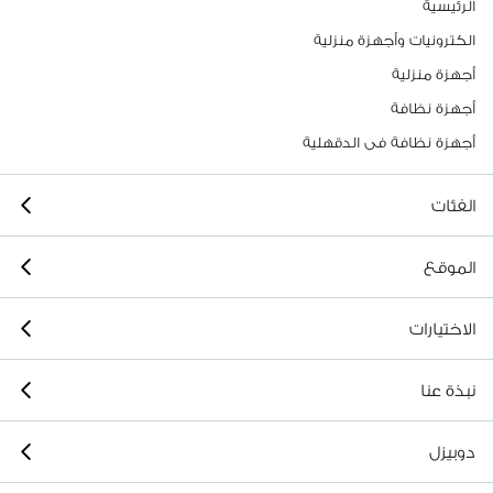
الرئيسية
الكترونيات وأجهزة منزلية
أجهزة منزلية
أجهزة نظافة
أجهزة نظافة فى الدقهلية
الفئات
الموقع
الاختيارات
نبذة عنا
دوبيزل