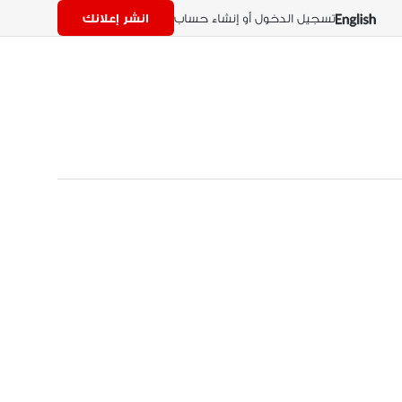
تسجيل الدخول أو إنشاء حساب
انشر إعلانك