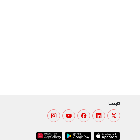
تابعنا