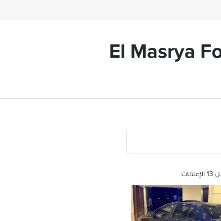
El Masrya Fo