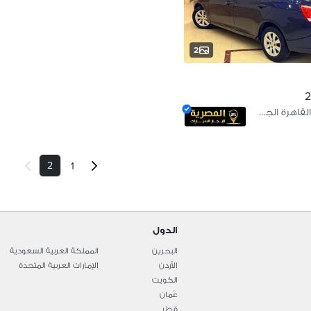
2
التجمع الخامس، القاهرة الجديدة
2
1
الدول
البحرين
المملكة العربية السعودية
الأردن
الإمارات العربية المتحدة
الكويت
عُمان
قطر