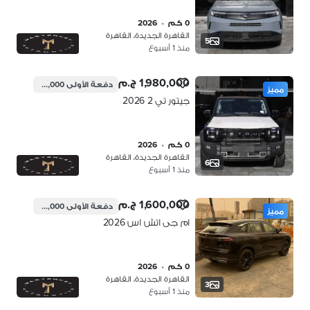
0 كم
•
2026
القاهرة الجديدة، القاهرة
5
منذ 1 أسبوع
1,980,000 ج.م
دفعة الأولى
495,000 ج.م
مميز
جيتور تي 2 2026
0 كم
•
2026
القاهرة الجديدة، القاهرة
6
منذ 1 أسبوع
1,600,000 ج.م
دفعة الأولى
400,000 ج.م
مميز
ام جى اتش اس 2026
0 كم
•
2026
القاهرة الجديدة، القاهرة
3
منذ 1 أسبوع