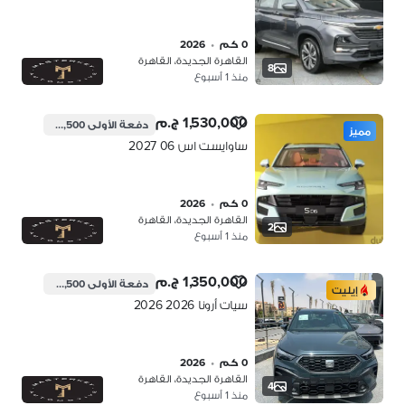
0 كم
•
2026
القاهرة الجديدة، القاهرة
8
منذ 1 أسبوع
1,530,000 ج.م
دفعة الأولى
382,500 ج.م
مميز
ساوايست اس 06 2027
0 كم
•
2026
القاهرة الجديدة، القاهرة
2
منذ 1 أسبوع
1,350,000 ج.م
دفعة الأولى
337,500 ج.م
إيليت
سيات أرونا 2026 2026
0 كم
•
2026
القاهرة الجديدة، القاهرة
4
منذ 1 أسبوع