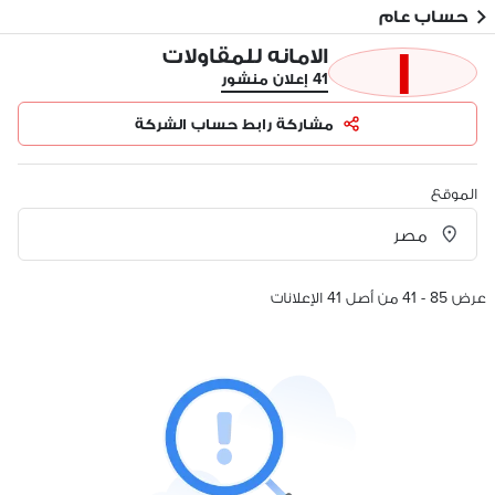
حساب عام
ا
الامانه للمقاولات
41 إعلان منشور
مشاركة رابط حساب الشركة
الموقع
عرض 85 - 41 من أصل 41 الإعلانات