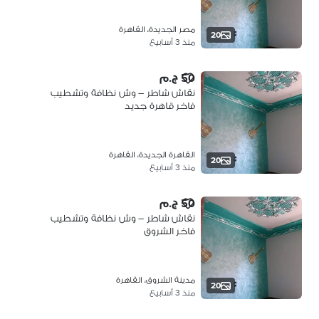
مصر الجديدة، القاهرة
20
منذ 3 أسابيع
50 ج.م
نقاش شاطر – وش نظافة وتشطيب
فاخر قاهرة جديد
القاهرة الجديدة، القاهرة
20
منذ 3 أسابيع
50 ج.م
نقاش شاطر – وش نظافة وتشطيب
فاخر الشروق
مدينة الشروق، القاهرة
20
منذ 3 أسابيع