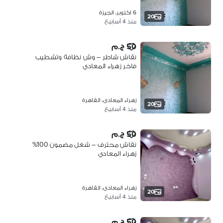
6 اكتوبر، الجيزة
20
منذ 4 أسابيع
50 ج.م
نقاش شاطر – وش نظافة وتشطيب
فاخر زهراء المعادي
زهراء المعادى، القاهرة
20
منذ 4 أسابيع
50 ج.م
نقاش محترف – شغل مضمون 100%
زهراء المعادي
زهراء المعادى، القاهرة
20
منذ 4 أسابيع
50 ج.م