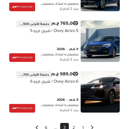
رمسيس و امتداد رمسيس، القاهرة
منذ 2 أسابيع
765,000 ج.م
دفعة الأولى
229,500 ج.م
Chery Arrizo 5 / شيري اريزو 5
0 كم
•
2026
رمسيس و امتداد رمسيس، القاهرة
منذ 2 أسابيع
989,000 ج.م
دفعة الأولى
296,700 ج.م
Chery Arrizo 6 / شيري اريزو 6
0 كم
•
2026
رمسيس و امتداد رمسيس، القاهرة
منذ 2 أسابيع
3
...
6
2
1