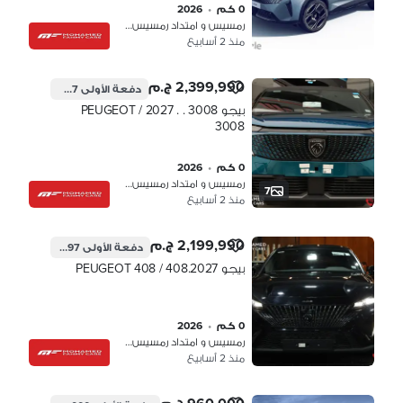
0 كم
•
2026
رمسيس و امتداد رمسيس، القاهرة
منذ 2 أسابيع
2,399,990 ج.م
دفعة الأولى
719,997 ج.م
بيجو 3008 . . 2027 / PEUGEOT
3008
0 كم
•
2026
رمسيس و امتداد رمسيس، القاهرة
7
منذ 2 أسابيع
2,199,990 ج.م
دفعة الأولى
659,997 ج.م
بيجو 408.2027 / PEUGEOT 408
0 كم
•
2026
رمسيس و امتداد رمسيس، القاهرة
منذ 2 أسابيع