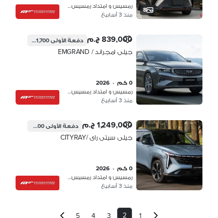
رمسيس و امتداد رمسيس، القاهرة
8
منذ 3 أسابيع
839,000 ج.م
دفعة الأولى
251,700 ج.م
جيلى امجراند / EMGRAND
0 كم
•
2026
رمسيس و امتداد رمسيس، القاهرة
منذ 3 أسابيع
1,249,000 ج.م
دفعة الأولى
374,700 ج.م
جيلى سيتى راى /CITYRAY
0 كم
•
2026
رمسيس و امتداد رمسيس، القاهرة
منذ 3 أسابيع
2
5
4
3
1