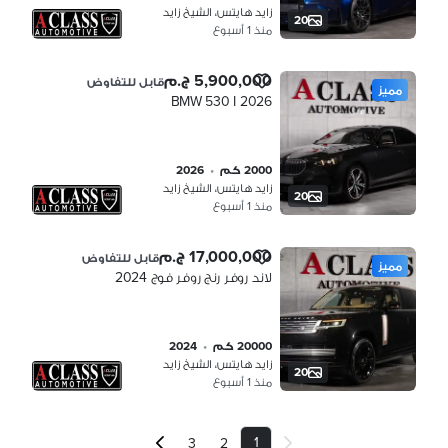
زايد هايتس، الشيخ زايد
20
منذ 1 أسبوع
5,900,000 ج.م
قابل للتفاوض
مميز
BMW 530 I 2026
2000 كم
•
2026
زايد هايتس، الشيخ زايد
20
منذ 1 أسبوع
17,000,000 ج.م
قابل للتفاوض
مميز
لاند روفر رنج روفر فوج 2024
20000 كم
•
2024
زايد هايتس، الشيخ زايد
20
منذ 1 أسبوع
1
3
2