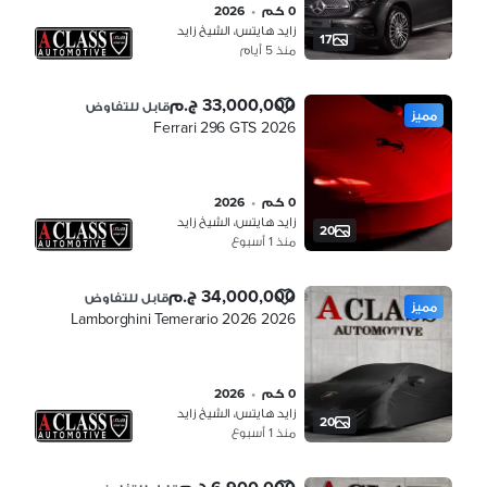
0 كم
•
2026
زايد هايتس، الشيخ زايد
17
منذ 5 أيام
33,000,000 ج.م
قابل للتفاوض
مميز
Ferrari 296 GTS 2026
0 كم
•
2026
زايد هايتس، الشيخ زايد
20
منذ 1 أسبوع
34,000,000 ج.م
قابل للتفاوض
مميز
Lamborghini Temerario 2026 2026
0 كم
•
2026
زايد هايتس، الشيخ زايد
20
منذ 1 أسبوع