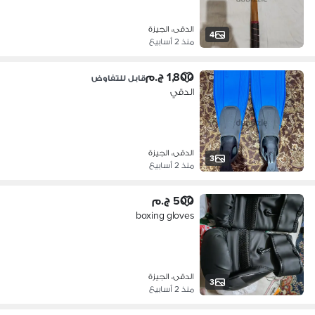
الدقى، الجيزة
4
منذ 2 أسابيع
1,800 ج.م
قابل للتفاوض
الدقي
الدقى، الجيزة
3
منذ 2 أسابيع
500 ج.م
boxing gloves
الدقى، الجيزة
3
منذ 2 أسابيع