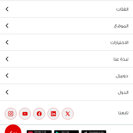
الفئات
الموقع
الاختيارات
نبذة عنا
دوبيزل
الدول
تابعنا
بيع