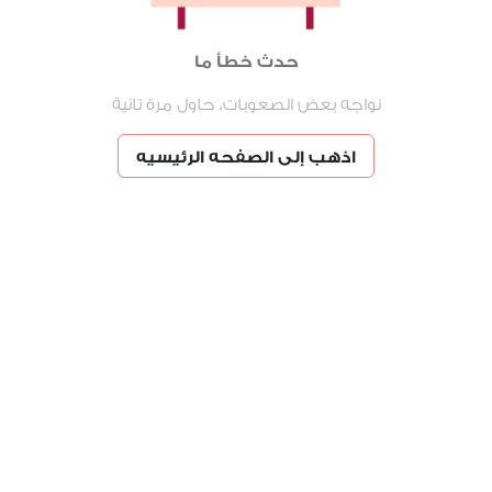
حدث خطأ ما
نواجه بعض الصعوبات، حاول مرة تانية
اذهب إلى الصفحه الرئيسيه