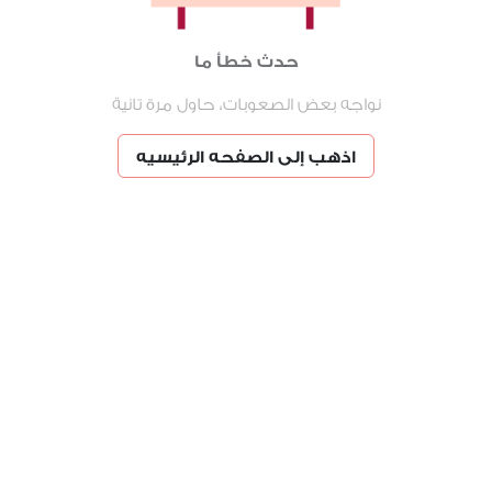
حدث خطأ ما
نواجه بعض الصعوبات، حاول مرة تانية
اذهب إلى الصفحه الرئيسيه