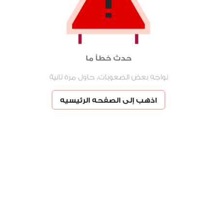
حدث خطأ ما
نواجه بعض الصعوبات، حاول مرة تانية
اذهب إلى الصفحه الرئيسيه