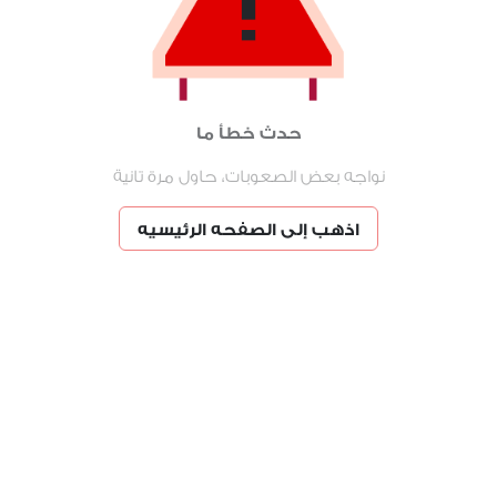
حدث خطأ ما
نواجه بعض الصعوبات، حاول مرة تانية
اذهب إلى الصفحه الرئيسيه