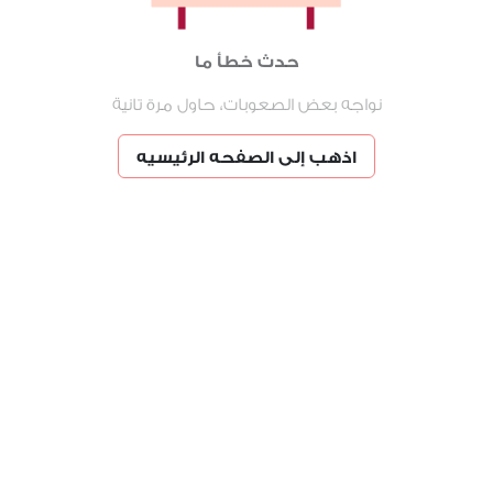
حدث خطأ ما
نواجه بعض الصعوبات، حاول مرة تانية
اذهب إلى الصفحه الرئيسيه