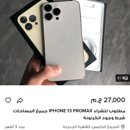
1 / 1
27,000 ج.م
مطلوب للشراء IPHONE 13 PROMAX جميع المساحات
شرط وجود الكرتونه
التجمع الخامس، القاهرة الجديدة
منذ 3 أشهر