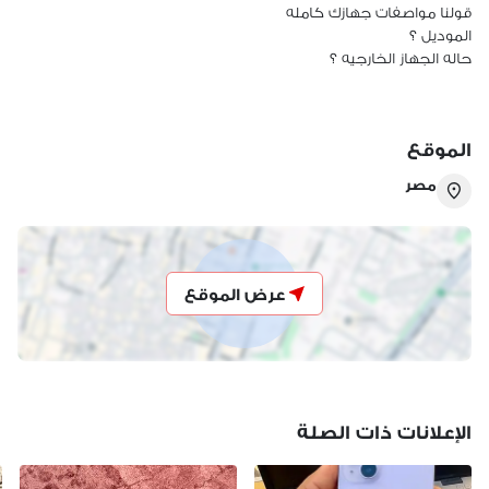
الموقع
مصر
تقدر تتواصل مع هبه من خلال الارقام : 

(عرض رقم الهاتف)
(عرض رقم الهاتف)
عرض الموقع
الإعلانات ذات الصلة