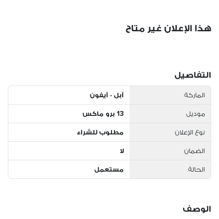
هذا الإعلان غير متاح
التفاصيل
الماركة
آبل - آيفون
موديل
13 برو ماكس
نوع الإعلان
مطلوب للشراء
الضمان
لا
الحالة
مستعمل
الوصف