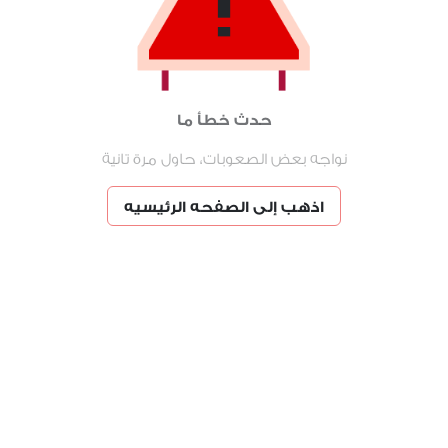
حدث خطأ ما
نواجه بعض الصعوبات، حاول مرة تانية
اذهب إلى الصفحه الرئيسيه